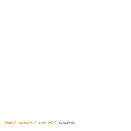
Home
GALERIE
Door zij
SLINGERS