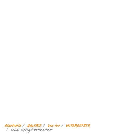
Startseite
GALERIE
Von ihr
UNTERSETZER
bc2bl Spiegel-Untersetzer