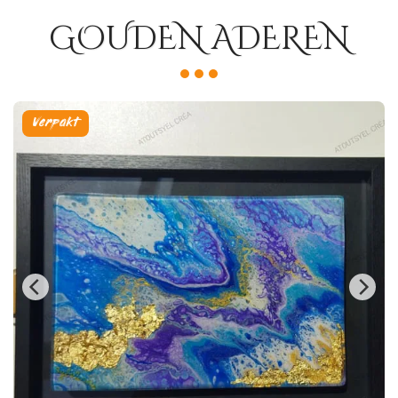
GOUDEN ADEREN
Verpakt