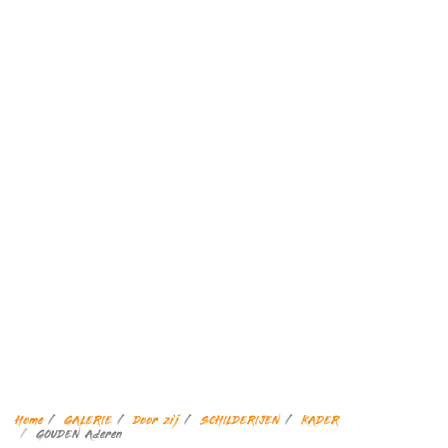
Home
GALERIE
Door zij
SCHILDERIJEN
KADER
GOUDEN Aderen