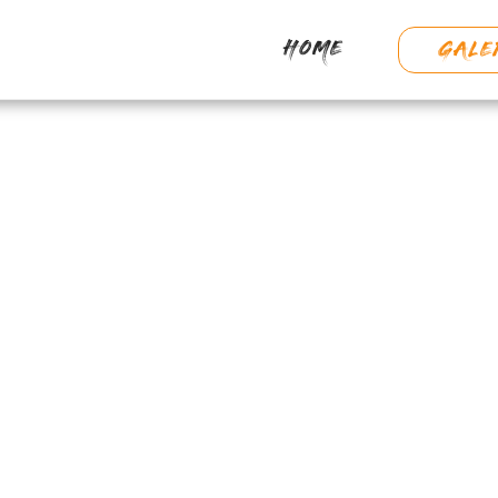
HOME
GALE