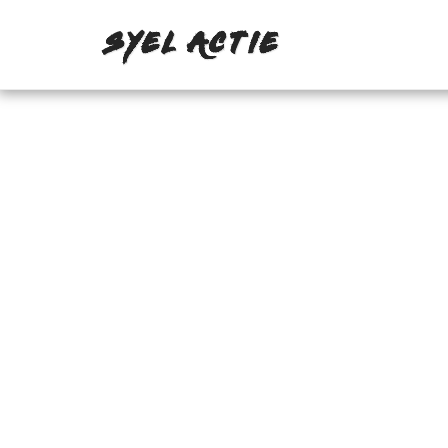
SYEL ACTIE