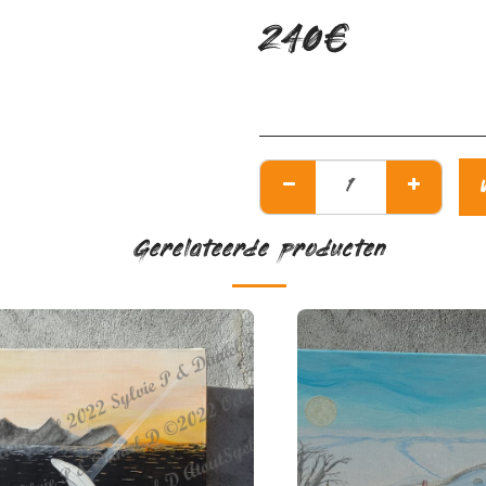
240
€
Gerelateerde producten