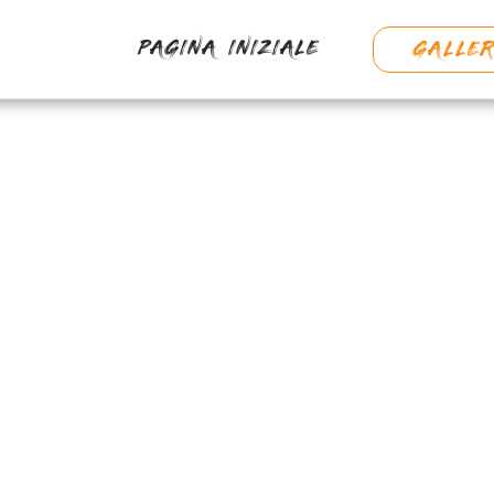
PAGINA INIZIALE
GALLER