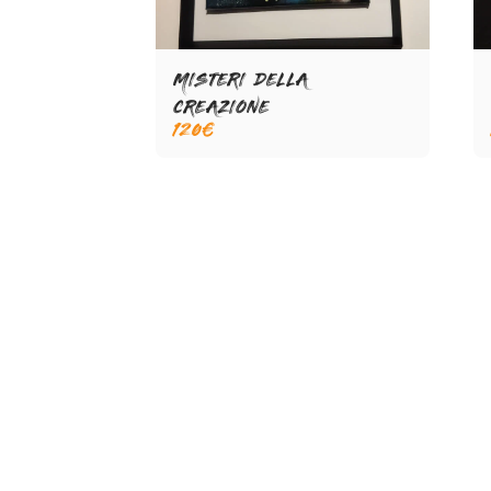
MISTERI DELLA
CREAZIONE
120
€