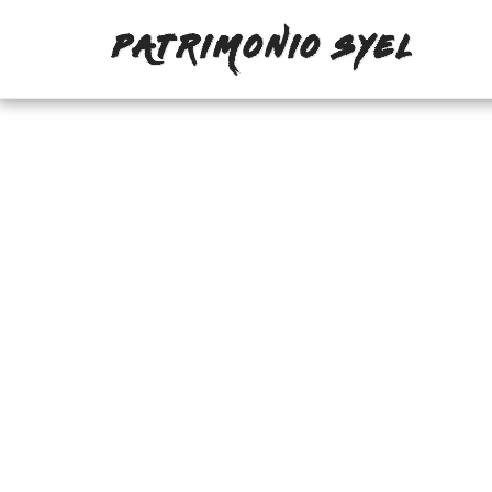
PATRIMONIO SYEL