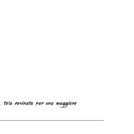
ro. Tela resinata per una maggiore