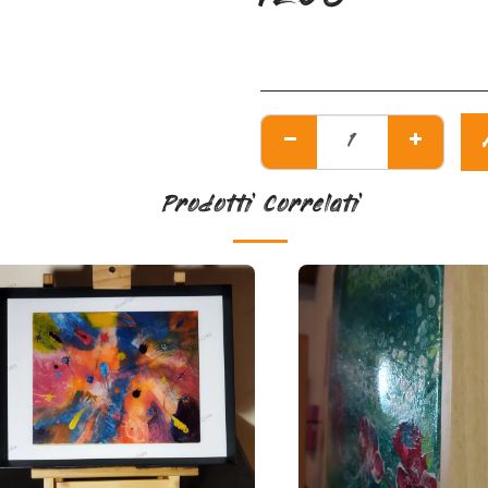
Prodotti Correlati