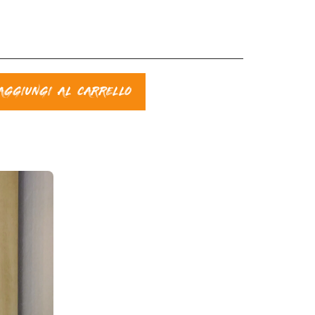
AGGIUNGI AL CARRELLO