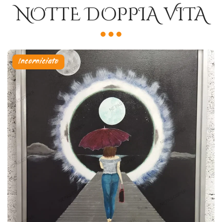
NOTTE DOPPIA VITA
Incorniciato