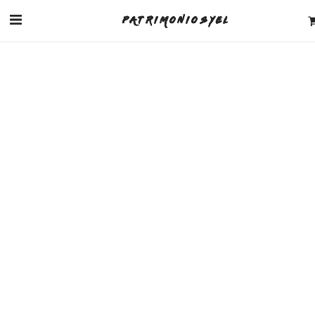
PATRIMONIO SYEL