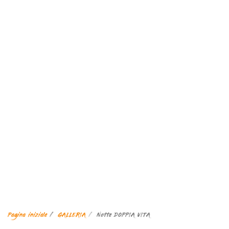
Pagina iniziale
GALLERIA
Notte DOPPIA VITA