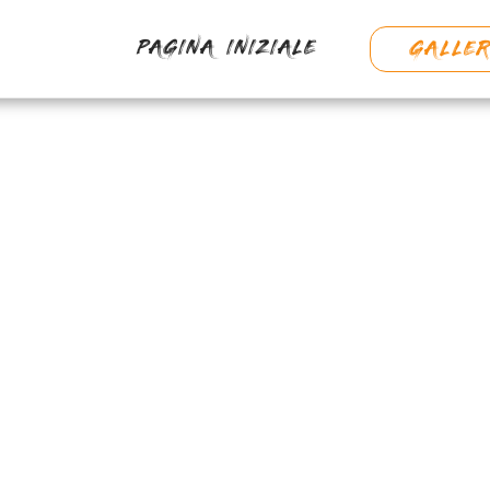
PAGINA INIZIALE
GALLER