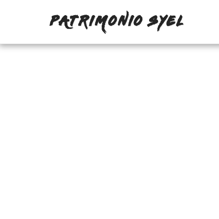
PATRIMONIO SYEL