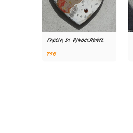
FACCIA DI RINOCERONTE
75
€