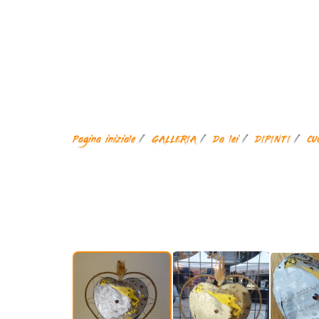
Pagina iniziale
GALLERIA
Da lei
DIPINTI
CU