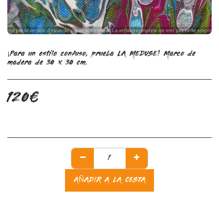
¡Para un estilo confuso, prueba LA MEDUSE! Marco de
madera de 30 x 30 cm.
120
€
AÑADIR A LA CESTA