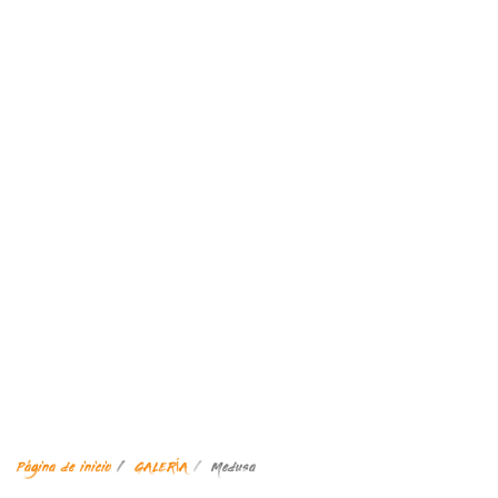
Página de inicio
GALERÍA
Medusa