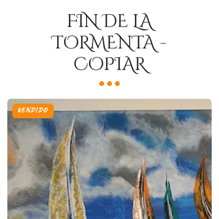
FIN DE LA
TORMENTA -
COPIAR
VENDIDO