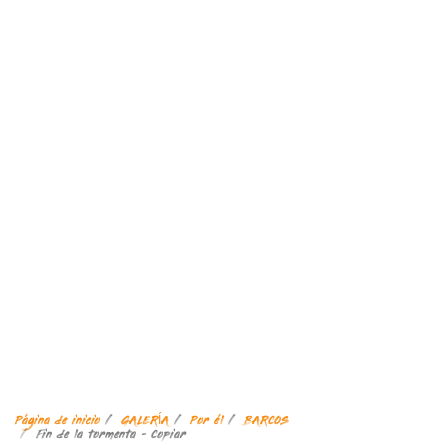
Página de inicio
GALERÍA
Por él
BARCOS
Fin de la tormenta - Copiar