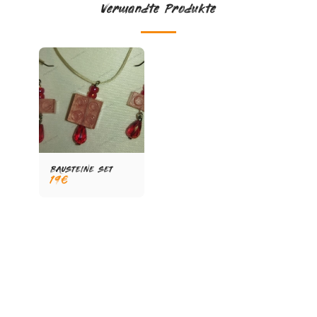
Verwandte Produkte
BAUSTEINE SET
19
€