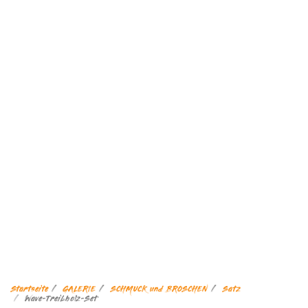
Startseite
GALERIE
SCHMUCK und BROSCHEN
Satz
Wave-Treibholz-Set