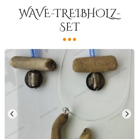
WAVE-TREIBHOLZ-
SET