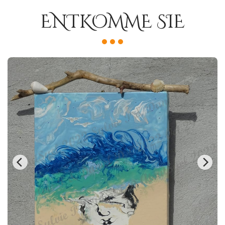
ENTKOMME SIE