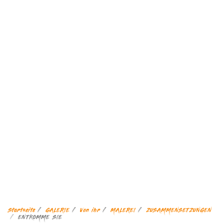
Startseite
GALERIE
Von ihr
MALEREI
ZUSAMMENSETZUNGEN
ENTKOMME SIE