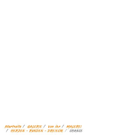
Startseite
GALERIE
Von ihr
MALEREI
HERZEN - RUNDEN - DREIECKE
CHANCE