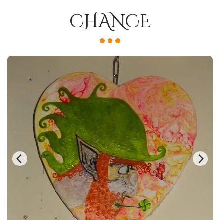
CHANCE