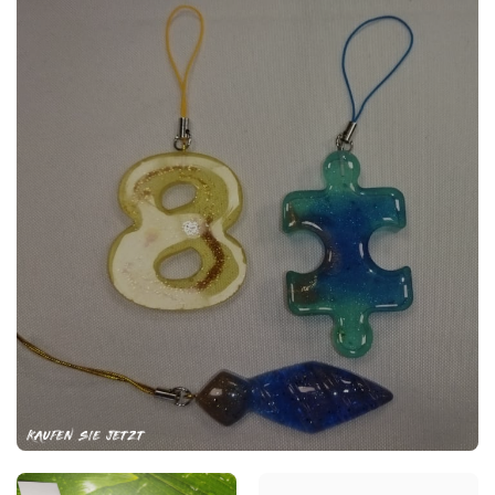
KAUFEN SIE JETZT