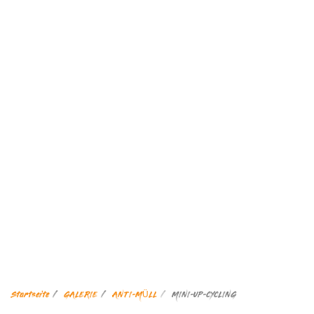
Startseite
GALERIE
ANTI-MÜLL
MINI-UP-CYCLING