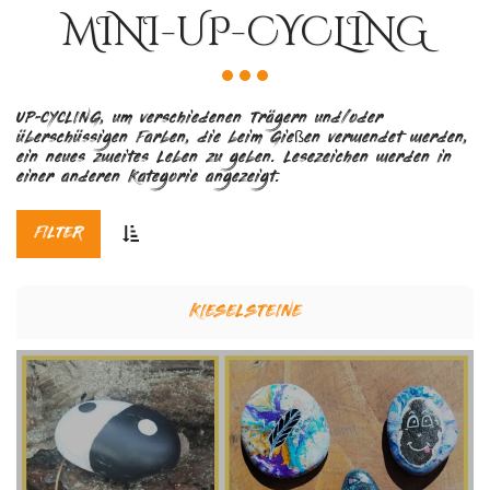
MINI-UP-CYCLING
UP-CYCLING, um verschiedenen Trägern und/oder
überschüssigen Farben, die beim Gießen verwendet werden,
ein neues zweites Leben zu geben. Lesezeichen werden in
einer anderen Kategorie angezeigt.
FILTER
KIESELSTEINE