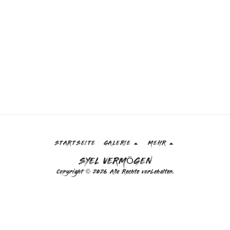
STARTSEITE
GALERIE
MEHR
SYEL VERMÖGEN
Copyright © 2026 Alle Rechte vorbehalten.