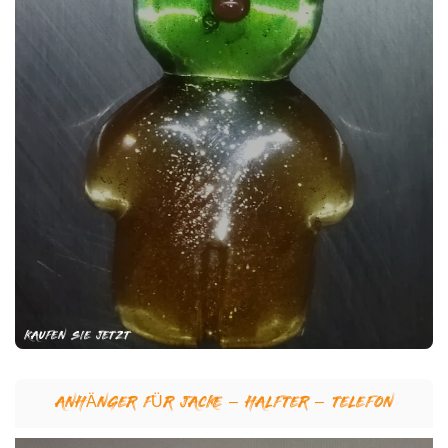
KAUFEN SIE JETZT
ANHÄNGER FÜR JACKE – HALFTER – TELEFON