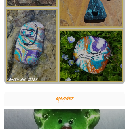
KAUFEN SIE JETZT
MAGNET