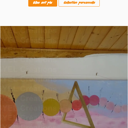
Elles ont plu
Collection personnelle