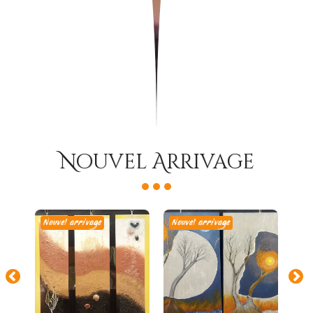
Nouvel Arrivage
Nouvel arrivage
Nouvel arrivage